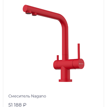
Смеситель Nagano
51 188 ₽