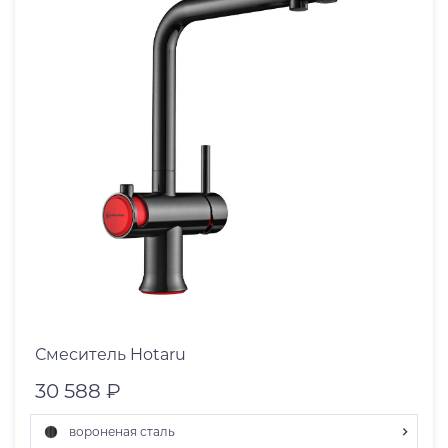
Смеситель Hotaru
30 588 ₽
вороненая сталь