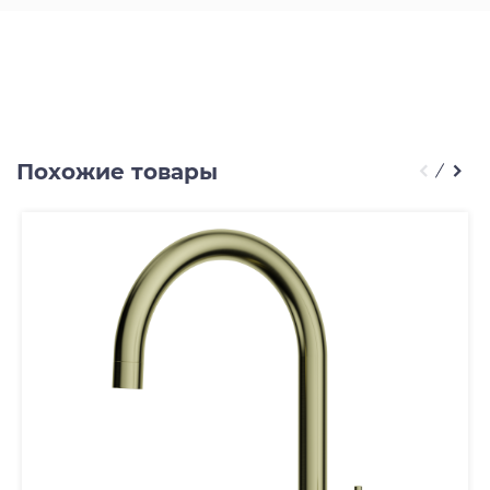
Похожие товары