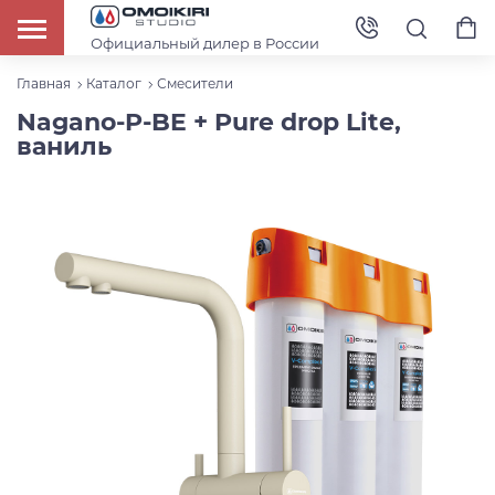
Официальный дилер в России
Главная
Каталог
Смесители
Nagano-P-BE + Pure drop Lite,
ваниль