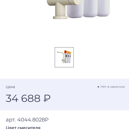
Цена
Нет в наличии
34 688 ₽
арт. 4044.8028P
Цвет смесителя