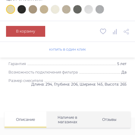
В корзину
КУПИТЬ В ОДИН КЛИК
Гарантия
5 лет
Возможность подключения фильтра
Да
Размер смесителя
Длина: 294, Глубина: 206, Ширина: 145, Высота: 265
Наличие в
Описание
Отзывы
магазинах