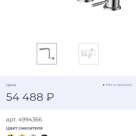
Цена
Нет в наличии
54 488 ₽
арт. 4994366
Цвет смесителя