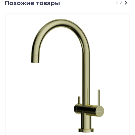
Похожие товары