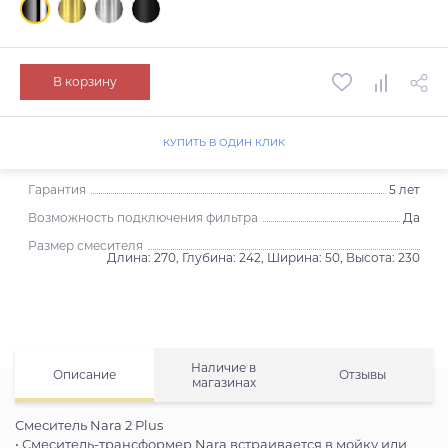
В корзину
КУПИТЬ В ОДИН КЛИК
Гарантия
5 лет
Возможность подключения фильтра
Да
Размер смесителя
Длина: 270, Глубина: 242, Ширина: 50, Высота: 230
Наличие в
Описание
Отзывы
магазинах
Смеситель Nara 2 Plus
• Смеситель-трансформер Nara встраивается в мойку или