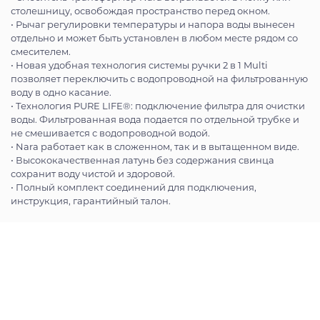
столешницу, освобождая пространство перед окном.
• Рычаг регулировки температуры и напора воды вынесен
отдельно и может быть установлен в любом месте рядом со
смесителем.
• Новая удобная технология системы ручки 2 в 1 Multi
позволяет переключить с водопроводной на фильтрованную
воду в одно касание.
• Технология PURE LIFE®: подключение фильтра для очистки
воды. Фильтрованная вода подается по отдельной трубке и
не смешивается с водопроводной водой.
• Nara работает как в сложенном, так и в вытащенном виде.
• Высококачественная латунь без содержания свинца
сохранит воду чистой и здоровой.
• Полный комплект соединений для подключения,
инструкция, гарантийный талон.