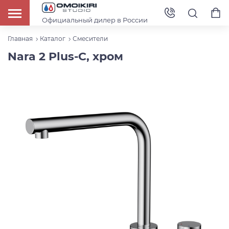
Официальный дилер в России
Главная
Каталог
Смесители
Nara 2 Plus-C, хром