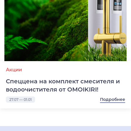
Акции
Спеццена на комплект смесителя и
водоочистителя от OMOIKIRI!
Подробнее
27.07 — 01.01