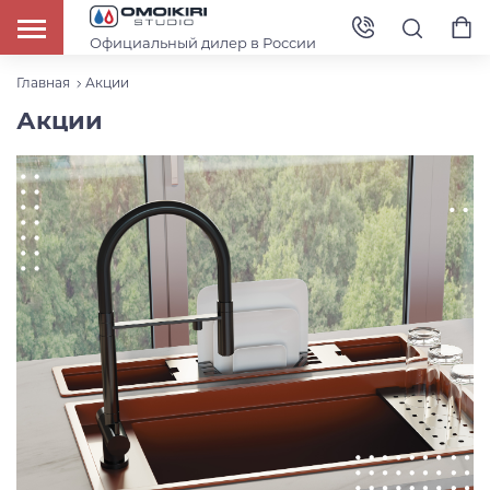
Официальный дилер в России
Главная
Акции
Акции