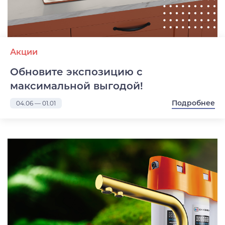
Акции
Обновите экспозицию с
максимальной выгодой!
Подробнее
04.06 — 01.01