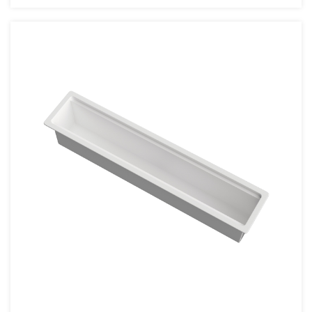
нержавеющая сталь