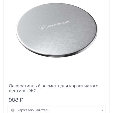
Декоративный элемент для корзинчатого
вентиля DEC
988 ₽
нержавеющая сталь