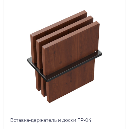
Вставка-держатель и доски FP-04