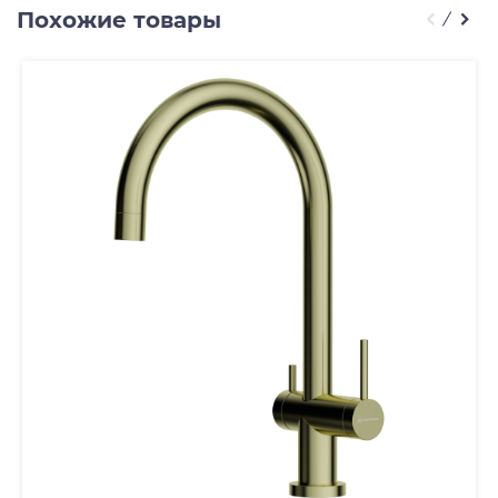
Похожие товары