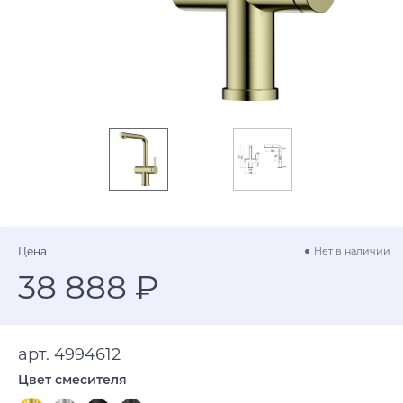
Цена
Нет в наличии
38 888 ₽
арт. 4994612
Цвет смесителя