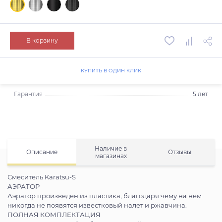
В корзину
КУПИТЬ В ОДИН КЛИК
Гарантия
5 лет
Наличие в
Описание
Отзывы
магазинах
Смеситель Karatsu-S
АЭРАТОР
Аэратор произведен из пластика, благодаря чему на нем
никогда не появятся известковый налет и ржавчина.
ПОЛНАЯ КОМПЛЕКТАЦИЯ