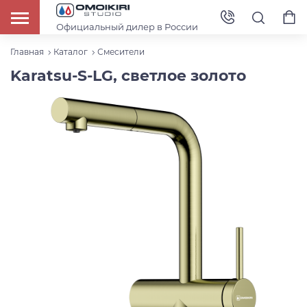
Официальный дилер в России
Главная
Каталог
Смесители
Karatsu-S-LG, светлое золото