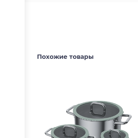
Похожие товары