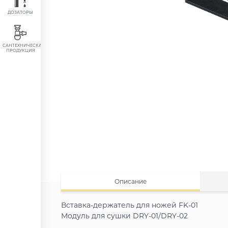
ДОЗАТОРЫ
САНТЕХНИЧЕСКАЯ
ПРОДУКЦИЯ
Описание
Вставка-держатель для ножей FK-01
Модуль для сушки DRY-01/DRY-02