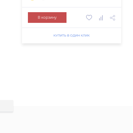
В корзину
КУПИТЬ В ОДИН КЛИК