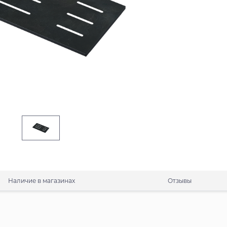
Наличие в магазинах
Отзывы