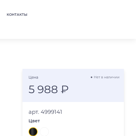
КОНТАКТЫ
Цена
Нет в наличии
5 988 ₽
арт. 4999141
Цвет