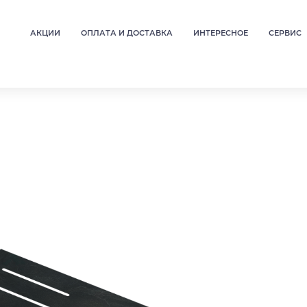
АКЦИИ
ОПЛАТА И ДОСТАВКА
ИНТЕРЕСНОЕ
СЕРВИС