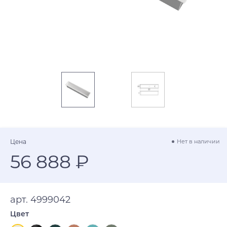
Цена
Нет в наличии
56 888 ₽
арт. 4999042
Цвет