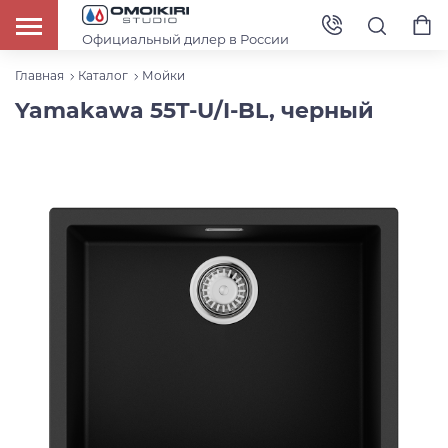
Официальный дилер в России
Главная
Каталог
Мойки
Yamakawa 55T-U/I-BL, черный