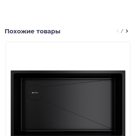
Похожие товары