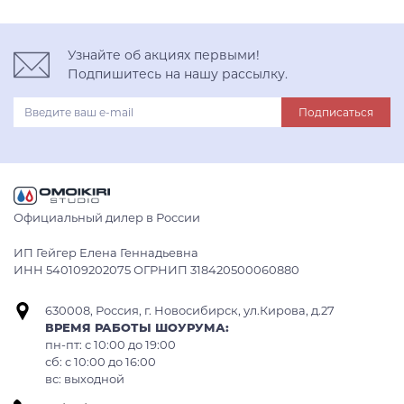
Узнайте об акциях первыми!
Подпишитесь на нашу рассылку.
Подписаться
Официальный дилер в России
ИП Гейгер Елена Геннадьевна
ИНН 540109202075 ОГРНИП 318420500060880
630008, Россия, г. Новосибирск, ул.Кирова, д.27
ВРЕМЯ РАБОТЫ ШОУРУМА:
пн-пт: с 10:00 до 19:00
сб: c 10:00 до 16:00
вс: выходной