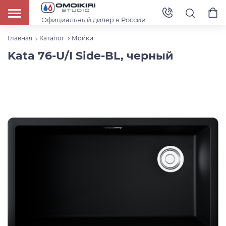
Официальный дилер в России
Главная
Каталог
Мойки
Kata 76-U/I Side-BL, черный