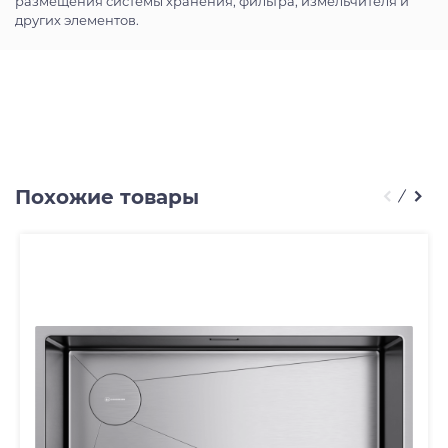
размещения системы хранения, фильтра, измельчителя и
других элементов.
Похожие товары