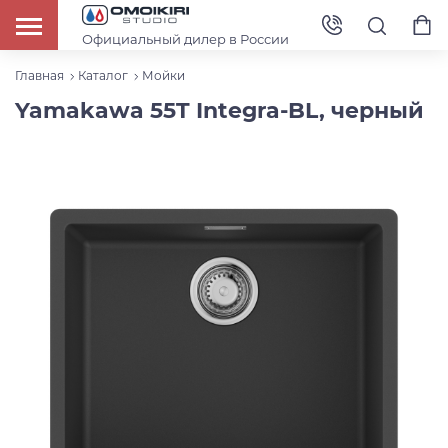
Официальный дилер в России
Главная
Каталог
Мойки
Yamakawa 55T Integra-BL, черный