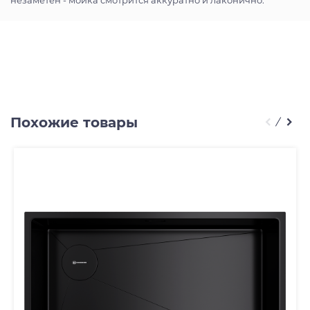
Похожие товары