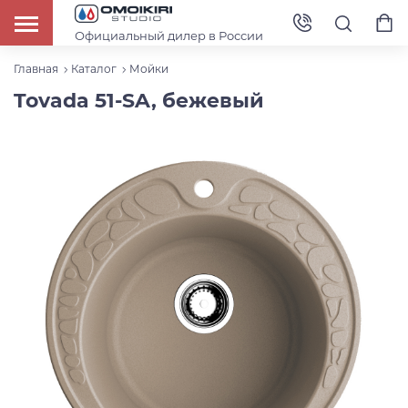
Официальный дилер в России
Главная
Каталог
Мойки
Tovada 51-SA, бежевый