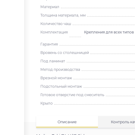
Материал
Толщина материала, мм
Количество чаш
Комплектация
Крепления для всех типов
Гарантия
Вровень со столешницей
Под ламинат
Метод производства
Врезной монтаж
Подстольный монтаж
Готовое отверстие под смеситель
Крыло
Описание
Контроль ка