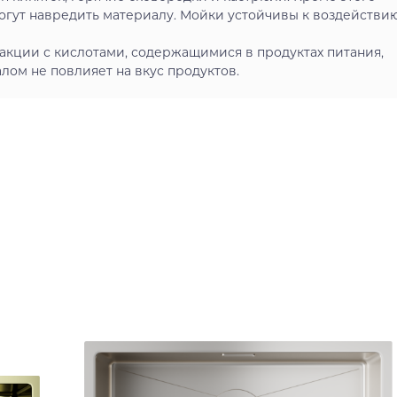
огут навредить материалу. Мойки устойчивы к воздействи
акции с кислотами, содержащимися в продуктах питания,
ом не повлияет на вкус продуктов.