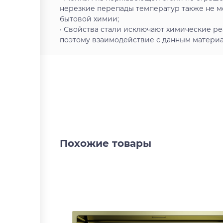
нерезкие перепады температур также не м
бытовой химии;
• Свойства стали исключают химические ре
поэтому взаимодействие с данным материал
Похожие товары