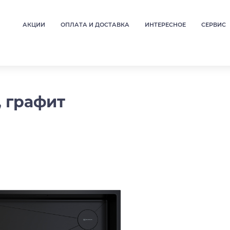
АКЦИИ
ОПЛАТА И ДОСТАВКА
ИНТЕРЕСНОЕ
СЕРВИС
, графит