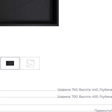
Ширина: 740, Высота: 440, Глубина
Ширина: 700, Высота: 400, Глубина
Прямоугол