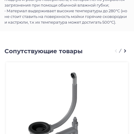
загрязнения при помощи обычной влажной губки;
• Материал выдерживает высокие температуры до 280°С (но
не стоит ставить на поверхность мойки горячие сковородки
и кастрюли, т.к их температура может достигать 500°С).
Сопутствующие товары