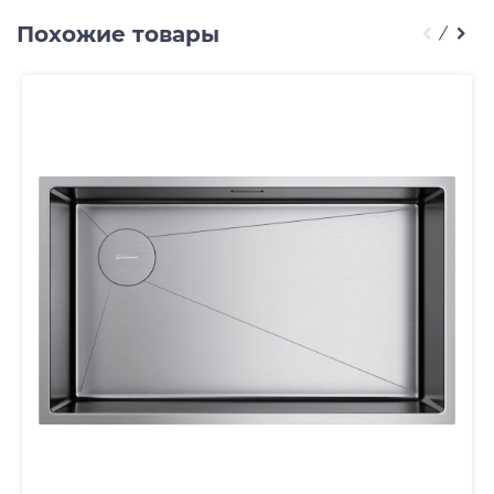
Похожие товары