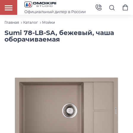
Официальный дилер в России
Главная
Каталог
Мойки
Sumi 78-LB-SA, бежевый, чаша
оборачиваемая