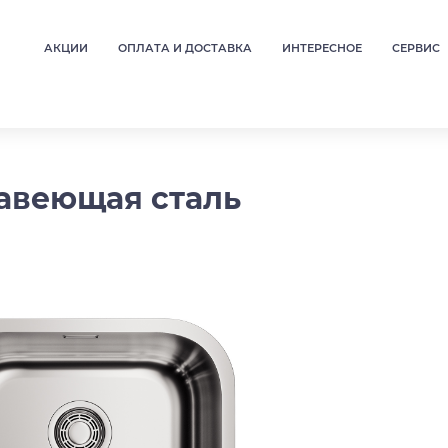
АКЦИИ
ОПЛАТА И ДОСТАВКА
ИНТЕРЕСНОЕ
СЕРВИС
жавеющая сталь