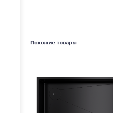
Похожие товары