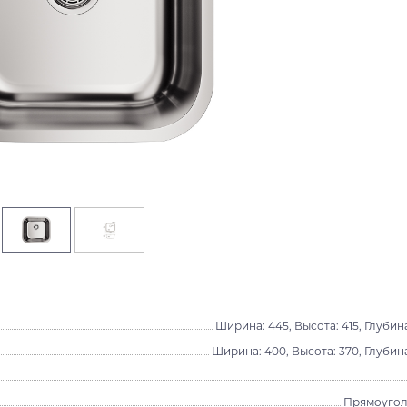
Ширина: 445, Высота: 415, Глубина
Ширина: 400, Высота: 370, Глубина
Прямоугол