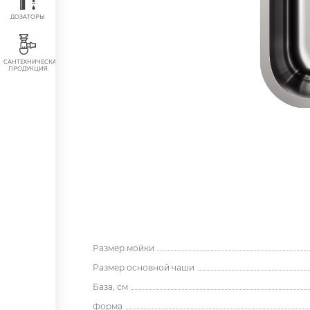
ДОЗАТОРЫ
САНТЕХНИЧЕСКАЯ
ПРОДУКЦИЯ
Размер мойки
Размер основной чаши
База, см
Форма