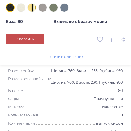
База: 80
Вырез: по образцу мойки
В корзину
КУПИТЬ В ОДИН КЛИК
Размер мойки
Ширина: 760, Высота: 255, Глубина: 460
Размер основной чаши
Ширина: 700, Высота: 230, Глубина: 400
База, см
80
Форма
Прямоугольная
Материал
Natceramic
Количество чаш
1
Комплектация
выпуск, сифон