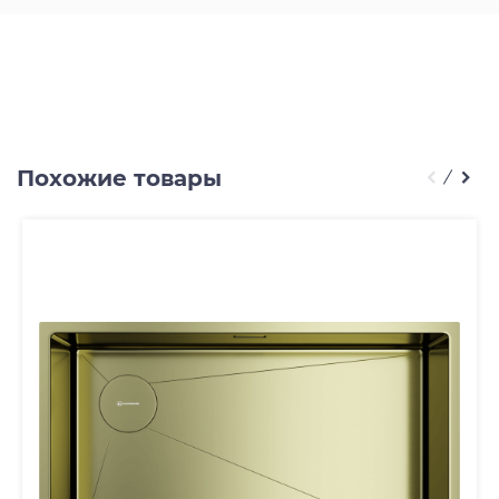
Похожие товары