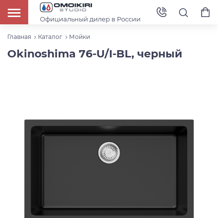
Официальный дилер в России
Главная
Каталог
Мойки
Okinoshima 76-U/I-BL, черный