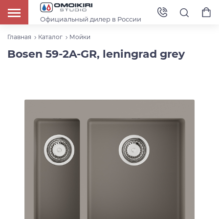
Официальный дилер в России
Главная
Каталог
Мойки
Bosen 59-2A-GR, leningrad grey