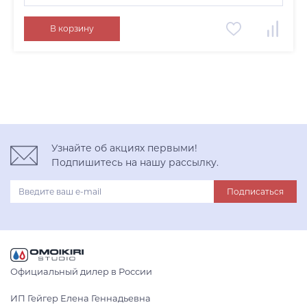
графит
В корзину
нержавеющая сталь
светлое золото
Узнайте об акциях первыми!
Подпишитесь на нашу рассылку.
Подписаться
Официальный дилер в России
ИП Гейгер Елена Геннадьевна