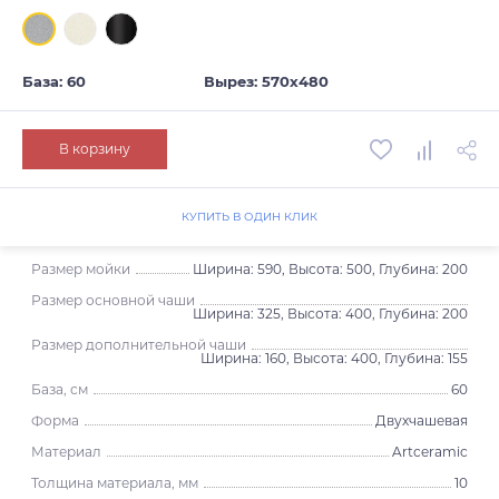
База: 60
Вырез: 570х480
В корзину
КУПИТЬ В ОДИН КЛИК
Размер мойки
Ширина: 590, Высота: 500, Глубина: 200
Размер основной чаши
Ширина: 325, Высота: 400, Глубина: 200
Размер дополнительной чаши
Ширина: 160, Высота: 400, Глубина: 155
База, см
60
Форма
Двухчашевая
Материал
Artceramic
Толщина материала, мм
10