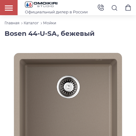
Официальный дилер в России
Главная
Каталог
Мойки
Bosen 44-U-SA, бежевый