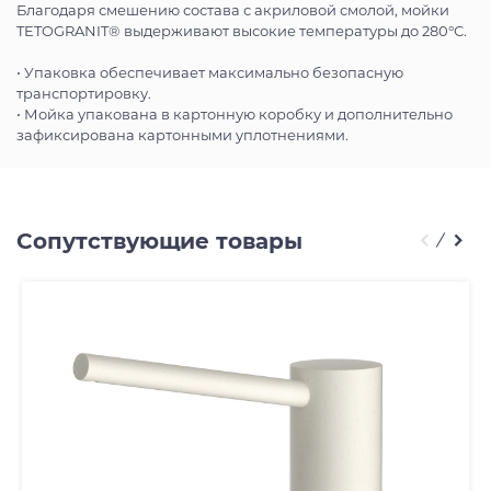
Благодаря смешению состава с акриловой смолой, мойки
TETOGRANIT® выдерживают высокие температуры до 280°С.
• Упаковка обеспечивает максимально безопасную
транспортировку.
• Мойка упакована в картонную коробку и дополнительно
зафиксирована картонными уплотнениями.
Сопутствующие товары