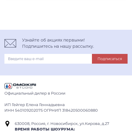
Узнайте об акциях первыми!
Подпишитесь на нашу рассылку.
Подписаться
Официальный дилер в России
ИП Гейгер Елена Геннадьевна
ИНН 540109202075 ОГРНИП 318420500060880
630008, Россия, г. Новосибирск, ул.Кирова, д.27
ВРЕМЯ РАБОТЫ ШОУРУМА: