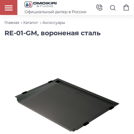
Официальный дилер в России
Главная
Каталог
Аксессуары
RE-01-GM, вороненая сталь