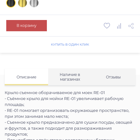
В корзину
КУПИТЬ В ОДИН КЛИК
Наличие в
Описание
Отзывы
магазинах
Крыло съемное оборачиваемое для моек RE-01
• Съёмное крыло для мойки RE-01 увеличивает рабочую
площадь;
• RE-01 помогает организовать окружающее пространство,
при этом занимая мало места;
• Съемное крыло предназначено для сушки посуды, овощей
и фруктов, а также подходит для размораживания
продуктов;