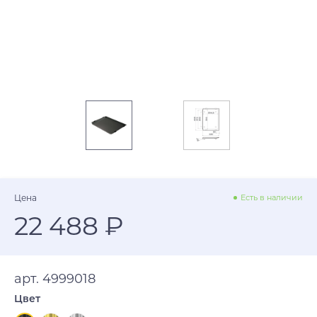
Цена
Есть в наличии
22 488 ₽
арт. 4999018
Цвет