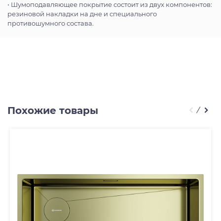
• Шумоподавляющее покрытие состоит из двух компонентов:
резиновой накладки на дне и специального
противошумного состава.
Похожие товары