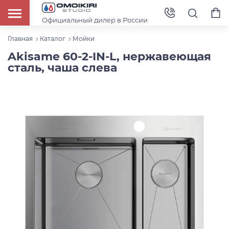
Официальный дилер в России
Главная
Каталог
Мойки
Akisame 60-2-IN-L, нержавеющая
сталь, чаша слева