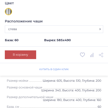
Цвет
Расположение чаши
слева
слева
База: 60
Вырез: 585х490
В корзину
КУПИТЬ В ОДИН КЛИК
Размер мойки
Ширина: 605, Высота: 510, Глубина: 200
Размер основной чаши
Ширина: 340, Высота: 400, Глубина: 200
Размер дополнительной чаши
Ширина: 180, Высота: 400, Глубина: 160
База, см
60