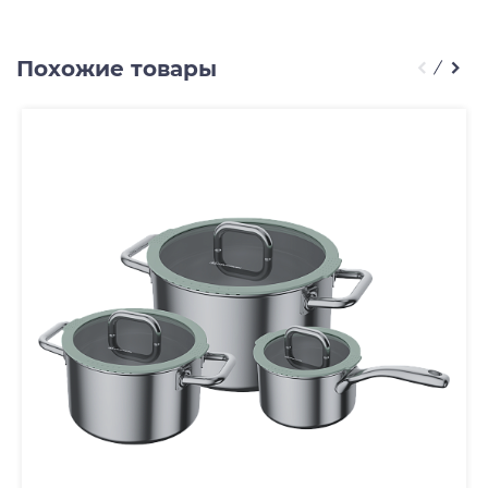
Похожие товары