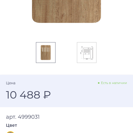
Цена
Есть в наличии
10 488 ₽
арт. 4999031
Цвет