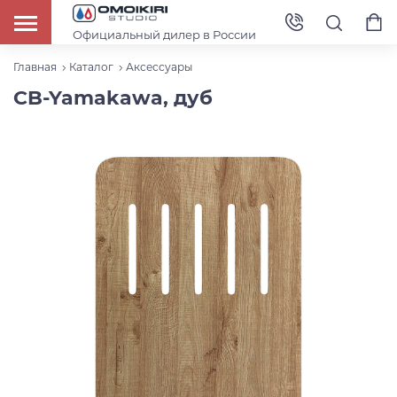
Официальный дилер в России
Главная
Каталог
Аксессуары
CB-Yamakawa, дуб