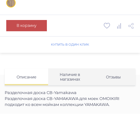
В корзину
КУПИТЬ В ОДИН КЛИК
Наличие в
Описание
Отзывы
магазинах
Разделочная доска CB-Yamakawa
Разделочная доска CB-YAMAKAWA для моек OMOIKIRI
подходит ко всем мойкам коллекции YAMAKAWA.