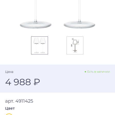
Цена
Есть в наличии
4 988 ₽
арт. 4911425
Цвет