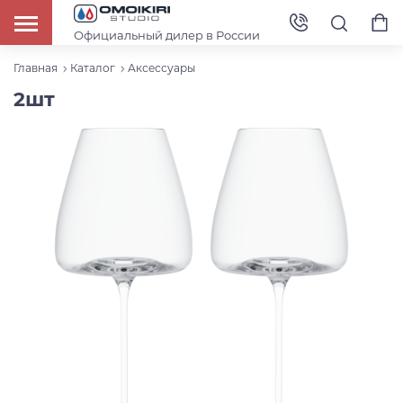
Официальный дилер в России
Главная
Каталог
Аксессуары
2шт