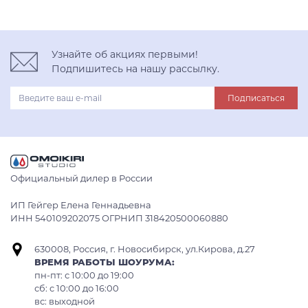
Узнайте об акциях первыми!
Подпишитесь на нашу рассылку.
Подписаться
Официальный дилер в России
ИП Гейгер Елена Геннадьевна
ИНН 540109202075 ОГРНИП 318420500060880
630008, Россия, г. Новосибирск, ул.Кирова, д.27
ВРЕМЯ РАБОТЫ ШОУРУМА:
пн-пт: с 10:00 до 19:00
сб: c 10:00 до 16:00
вс: выходной