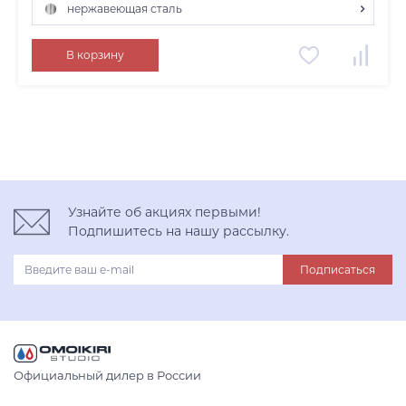
нержавеющая сталь
нержавеющая сталь
В корзину
Узнайте об акциях первыми!
Подпишитесь на нашу рассылку.
Подписаться
Официальный дилер в России