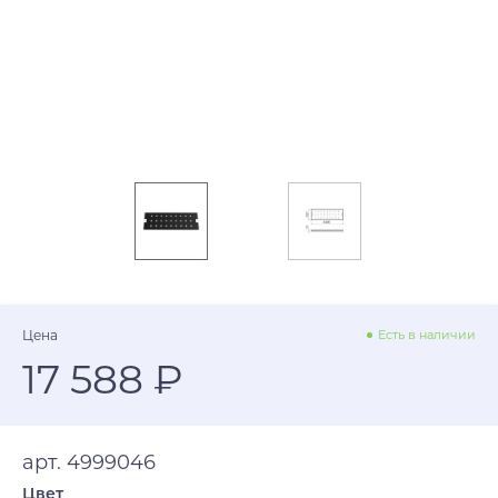
Цена
Есть в наличии
17 588 ₽
арт. 4999046
Цвет