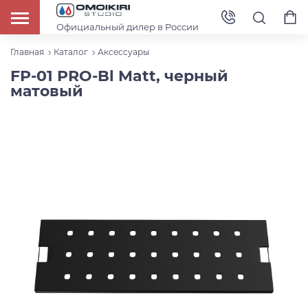
Официальный дилер в России
Главная
Каталог
Аксессуары
FP-01 PRO-Bl Matt, черный
матовый