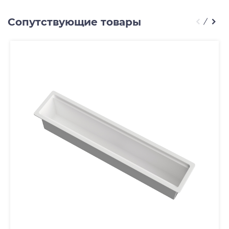
Сопутствующие товары