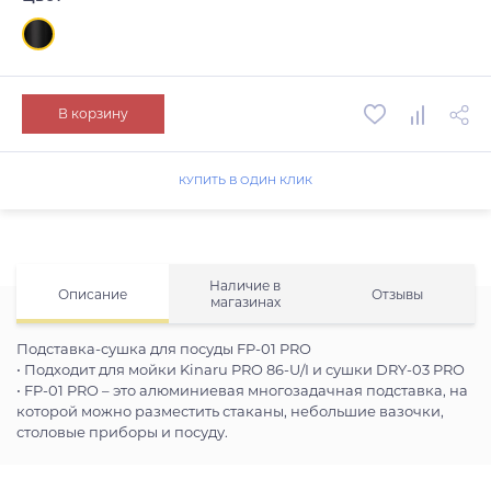
В корзину
КУПИТЬ В ОДИН КЛИК
Наличие в
Описание
Отзывы
магазинах
Подставка-сушка для посуды FP-01 PRO
• Подходит для мойки Kinaru PRO 86-U/I и сушки DRY-03 PRO
• FP-01 PRO – это алюминиевая многозадачная подставка, на
которой можно разместить стаканы, небольшие вазочки,
столовые приборы и посуду.