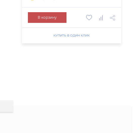
В корзину
КУПИТЬ В ОДИН КЛИК