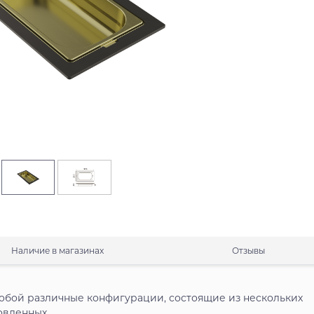
Наличие в магазинах
Отзывы
обой различные конфигурации, состоящие из нескольких
товленных