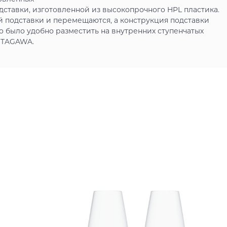
тавки, изготовленной из высокопрочного HPL пластика.
 подставки и перемещаются, а конструкция подставки
о было удобно разместить на внутренних ступенчатых
ITAGAWA.