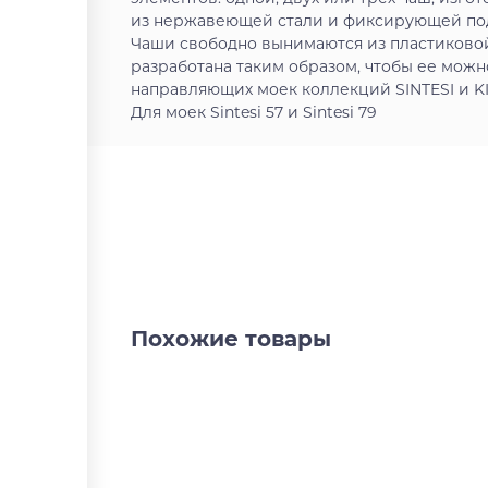
из нержавеющей стали и фиксирующей подс
Чаши свободно вынимаются из пластиковой
разработана таким образом, чтобы ее можн
направляющих моек коллекций SINTESI и K
Для моек Sintesi 57 и Sintesi 79
Похожие товары