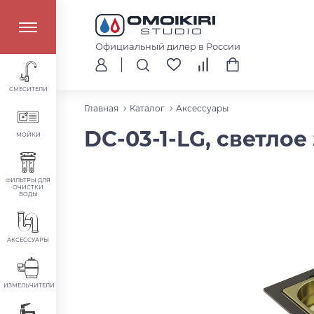
Официальный дилер в России
СМЕСИТЕЛИ
Главная
Каталог
Аксессуары
DC-03-1-LG, светлое
МОЙКИ
ФИЛЬТРЫ ДЛЯ
ОЧИСТКИ
ВОДЫ
АКСЕССУАРЫ
ИЗМЕЛЬЧИТЕЛИ