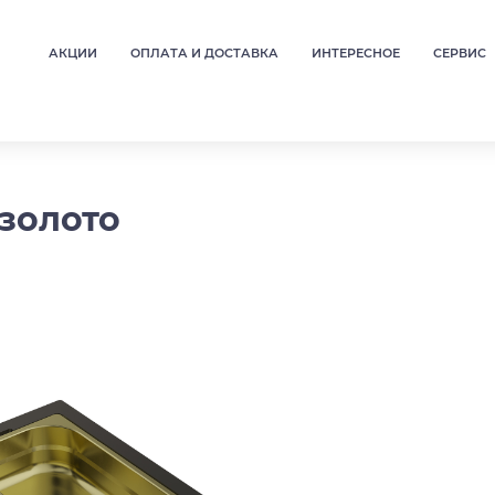
АКЦИИ
ОПЛАТА И ДОСТАВКА
ИНТЕРЕСНОЕ
СЕРВИС
 золото