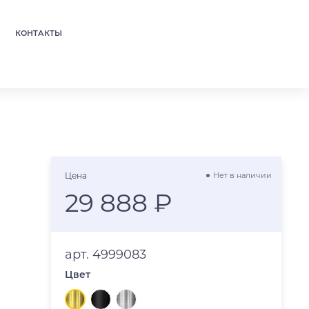
КОНТАКТЫ
Цена
Нет в наличии
29 888 ₽
арт. 4999083
Цвет