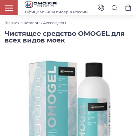
Официальный дилер в России
Главная
Каталог
Аксессуары
Чистящее средство OMOGEL для
всех видов моек