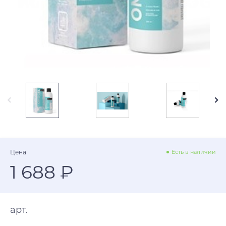
Цена
Есть в наличии
1 688 ₽
арт.