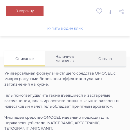
В корзину
КУПИТЬ В ОДИН КЛИК
Наличие в
Описание
Отзывы
магазинах
Универсальная формула чистящего средства OMOGEL с
микрогранулами бережно и эффективно удаляет
загрязнения на кухне.
Гель помогает удалить такие въевшиеся и застарелые
загрязнения, как: жир, остатки пищи, мыльные разводы и
известковый налет. Гель обладает приятным ароматом.
Чистящее средство OMOGEL идеально подходит для:
нержавеющей стали, NATCERAMIC, ARTCERAMIC,
TETOGRANIT, ARTGRANIT.