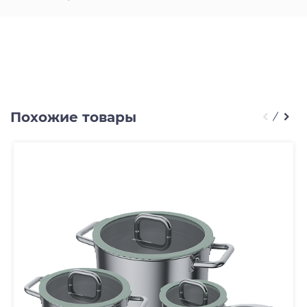
Похожие товары