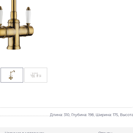
Длина: 310, Глубина: 198, Ширина: 175, Высота