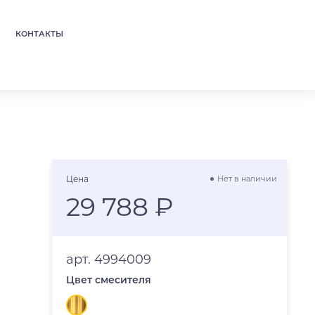
КОНТАКТЫ
Цена
Нет в наличии
29 788 ₽
арт. 4994009
Цвет смесителя