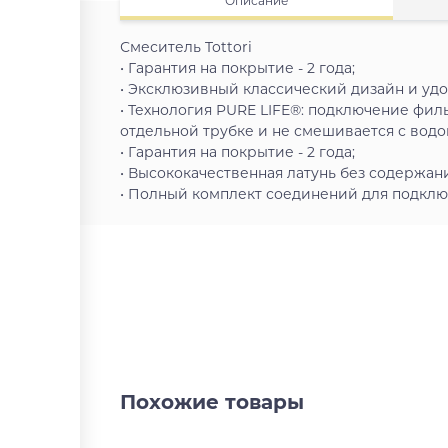
Описание
Смеситель Tottori
• Гарантия на покрытие - 2 года;
• Эксклюзивный классический дизайн и удо
• Технология PURE LIFE®: подключение фил
отдельной трубке и не смешивается с вод
• Гарантия на покрытие - 2 года;
• Высококачественная латунь без содержан
• Полный комплект соединений для подключ
Похожие товары