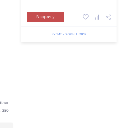
В корзину
КУПИТЬ В ОДИН КЛИК
5 лет
: 250