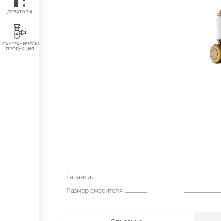
ДОЗАТОРЫ
САНТЕХНИЧЕСКАЯ
ПРОДУКЦИЯ
Гарантия
Размер смесителя