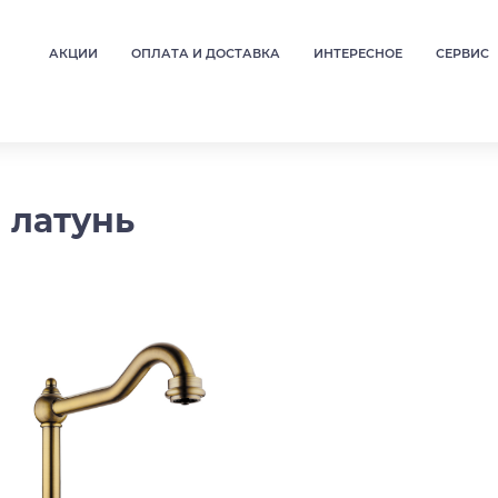
АКЦИИ
ОПЛАТА И ДОСТАВКА
ИНТЕРЕСНОЕ
СЕРВИС
я латунь