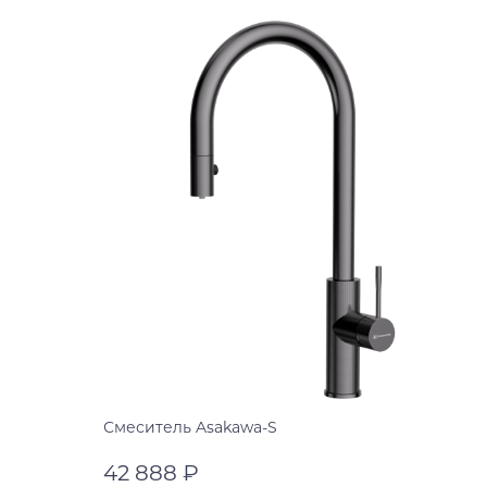
Смеситель Asakawa-S
42 888 ₽