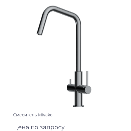
Смеситель Miyako
Цена по запросу