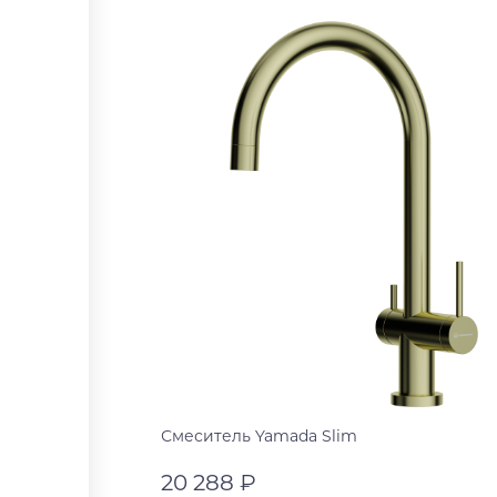
Смеситель Yamada Slim
20 288 ₽