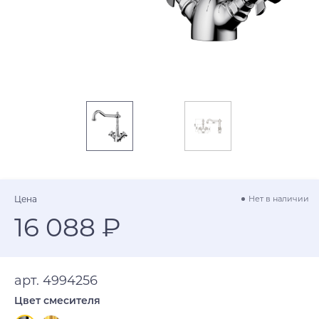
Цена
Нет в наличии
16 088 ₽
арт. 4994256
Цвет смесителя