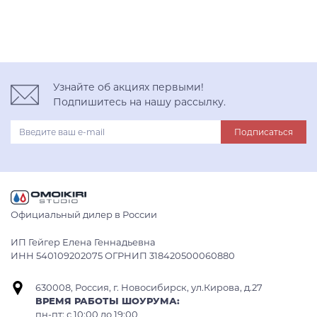
Узнайте об акциях первыми!
Подпишитесь на нашу рассылку.
Подписаться
Официальный дилер в России
ИП Гейгер Елена Геннадьевна
ИНН 540109202075 ОГРНИП 318420500060880
630008, Россия, г. Новосибирск, ул.Кирова, д.27
ВРЕМЯ РАБОТЫ ШОУРУМА:
пн-пт: с 10:00 до 19:00