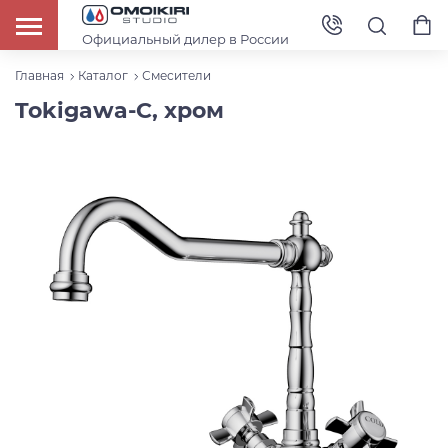
Официальный дилер в России
Главная
Каталог
Смесители
Tokigawa-C, хром