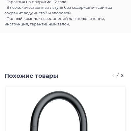
• Гарантия на покрытие - 2 года;
• Высококачественная латунь без содержания свинца
сохранит воду чистой и здоровой;
• Полный комплект соединений для подключения,
инструкция, гарантийный талон.
Похожие товары