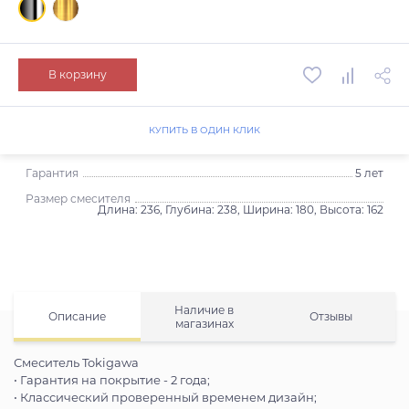
В корзину
КУПИТЬ В ОДИН КЛИК
Гарантия
5 лет
Размер смесителя
Длина: 236, Глубина: 238, Ширина: 180, Высота: 162
Наличие в
Описание
Отзывы
магазинах
Смеситель Tokigawa
• Гарантия на покрытие - 2 года;
• Классический проверенный временем дизайн;