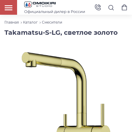
Официальный дилер в России
Главная
Каталог
Смесители
Takamatsu-S-LG, светлое золото