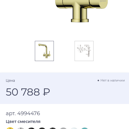
Цена
Нет в наличии
50 788 ₽
арт. 4994476
Цвет смесителя