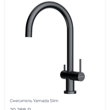
Смеситель Yamada Slim
20 288 ₽