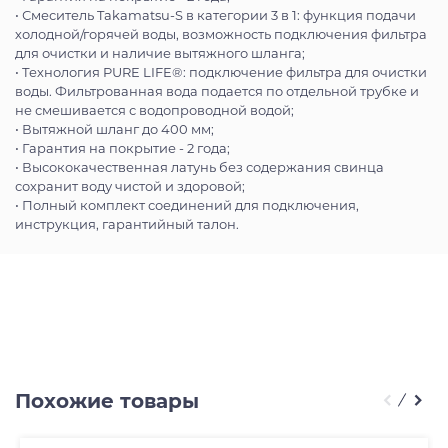
• Смеситель Takamatsu-S в категории 3 в 1: функция подачи
холодной/горячей воды, возможность подключения фильтра
для очистки и наличие вытяжного шланга;
• Технология PURE LIFE®: подключение фильтра для очистки
воды. Фильтрованная вода подается по отдельной трубке и
не смешивается с водопроводной водой;
• Вытяжной шланг до 400 мм;
• Гарантия на покрытие - 2 года;
• Высококачественная латунь без содержания свинца
сохранит воду чистой и здоровой;
• Полный комплект соединений для подключения,
инструкция, гарантийный талон.
Похожие товары