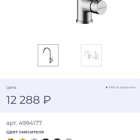
Цена
Нет в наличии
12 288 ₽
арт. 4994177
Цвет смесителя