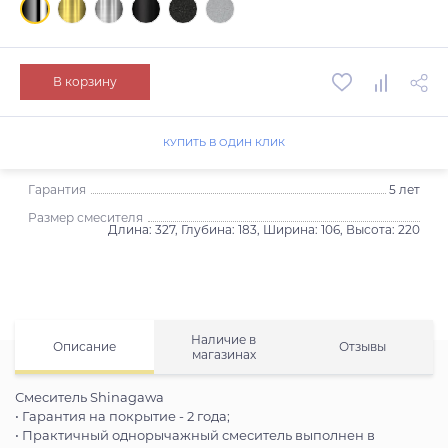
В корзину
КУПИТЬ В ОДИН КЛИК
Гарантия
5 лет
Размер смесителя
Длина: 327, Глубина: 183, Ширина: 106, Высота: 220
Наличие в
Описание
Отзывы
магазинах
Смеситель Shinagawa
• Гарантия на покрытие - 2 года;
• Практичный однорычажный смеситель выполнен в