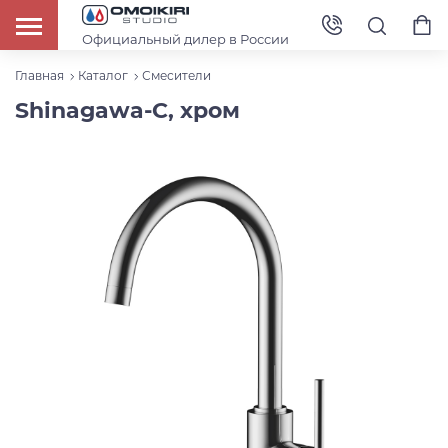
Официальный дилер в России
Главная
Каталог
Смесители
Shinagawa-C, хром