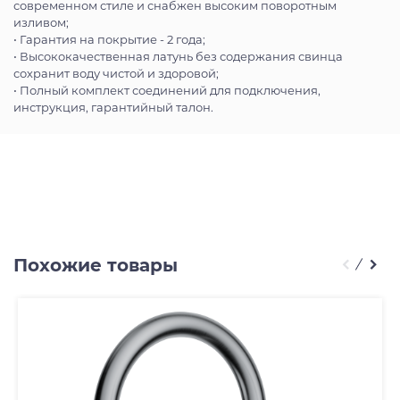
современном стиле и снабжен высоким поворотным
изливом;
• Гарантия на покрытие - 2 года;
• Высококачественная латунь без содержания свинца
сохранит воду чистой и здоровой;
• Полный комплект соединений для подключения,
инструкция, гарантийный талон.
Похожие товары