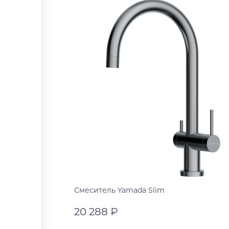
Смеситель Yamada Slim
20 288 ₽