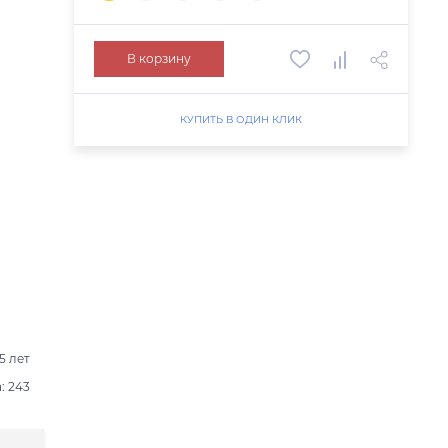
В корзину
КУПИТЬ В ОДИН КЛИК
5 лет
: 243