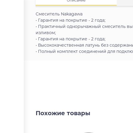
Описание
Смеситель Nakagawa
• Гарантия на покрытие - 2 года;
• Практичный однорычажный смеситель вы
изливом;
• Гарантия на покрытие - 2 года;
• Высококачественная латунь без содержан
• Полный комплект соединений для подключ
Похожие товары