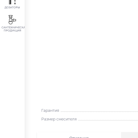
ДОЗАТОРЫ
САНТЕХНИЧЕСКАЯ
ПРОДУКЦИЯ
Гарантия
Размер смесителя