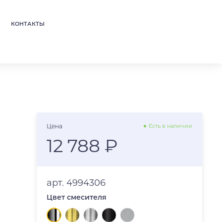
КОНТАКТЫ
Цена
Есть в наличии
12 788 ₽
арт. 4994306
Цвет смесителя