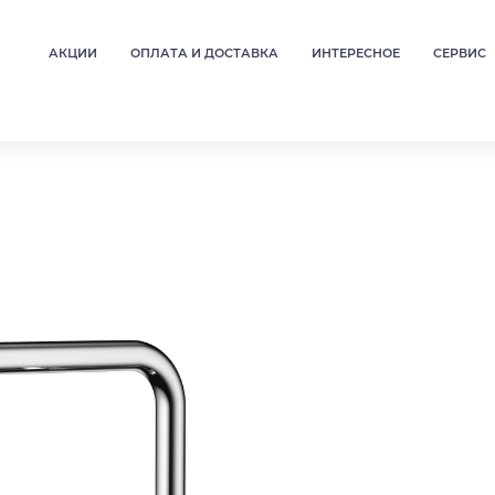
АКЦИИ
ОПЛАТА И ДОСТАВКА
ИНТЕРЕСНОЕ
СЕРВИС