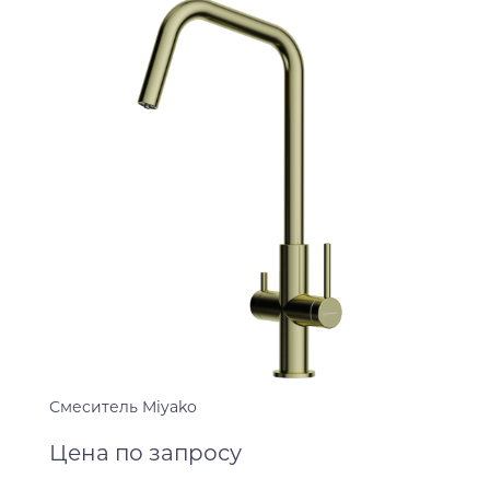
Смеситель Miyako
Цена по запросу