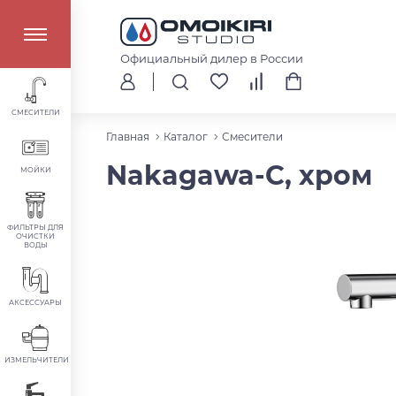
Официальный дилер в России
СМЕСИТЕЛИ
Главная
Каталог
Смесители
Nakagawa-C, хром
МОЙКИ
ФИЛЬТРЫ ДЛЯ
ОЧИСТКИ
ВОДЫ
АКСЕССУАРЫ
ИЗМЕЛЬЧИТЕЛИ