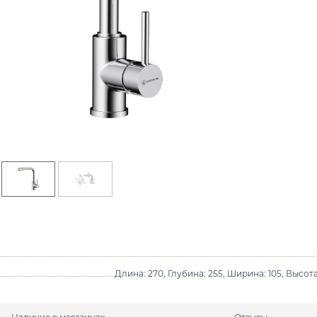
Длина: 270, Глубина: 255, Ширина: 105, Высота