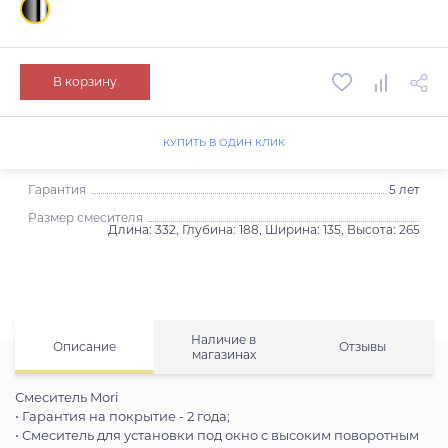
В корзину
КУПИТЬ В ОДИН КЛИК
Гарантия
5 лет
Размер смесителя
Длина: 332, Глубина: 188, Ширина: 135, Высота: 265
Наличие в
Описание
Отзывы
магазинах
Смеситель Mori
• Гарантия на покрытие - 2 года;
• Cмеситель для установки под окно c высоким поворотным