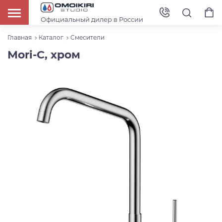
Официальный дилер в России
Главная
Каталог
Смесители
Mori-C, хром