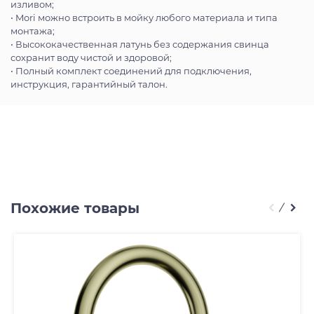
изливом;
• Mori можно встроить в мойку любого материала и типа
монтажа;
• Высококачественная латунь без содержания свинца
сохранит воду чистой и здоровой;
• Полный комплект соединений для подключения,
инструкция, гарантийный талон.
Похожие товары