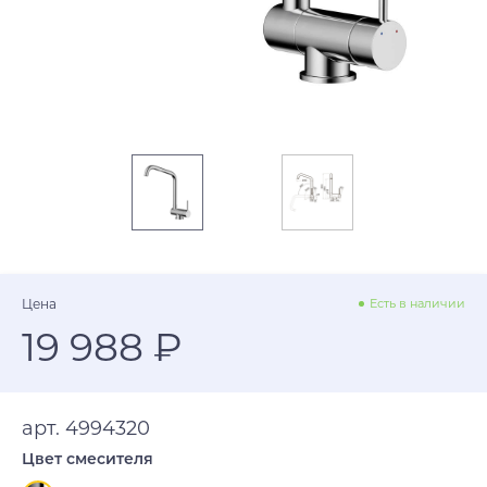
Цена
Есть в наличии
19 988 ₽
арт. 4994320
Цвет смесителя