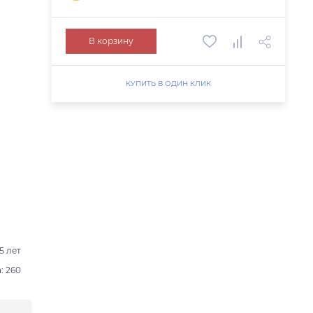
В корзину
КУПИТЬ В ОДИН КЛИК
5 лет
: 260