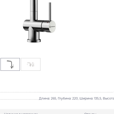
Длина: 265, Глубина: 220, Ширина: 135,5, Высота