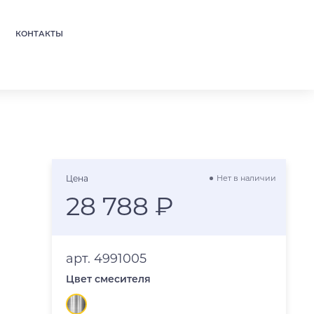
КОНТАКТЫ
Цена
Нет в наличии
28 788 ₽
арт. 4991005
Цвет смесителя