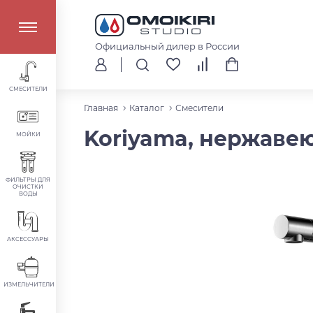
Официальный дилер в России
СМЕСИТЕЛИ
Главная
Каталог
Смесители
Koriyama, нержаве
МОЙКИ
ФИЛЬТРЫ ДЛЯ
ОЧИСТКИ
ВОДЫ
АКСЕССУАРЫ
ИЗМЕЛЬЧИТЕЛИ