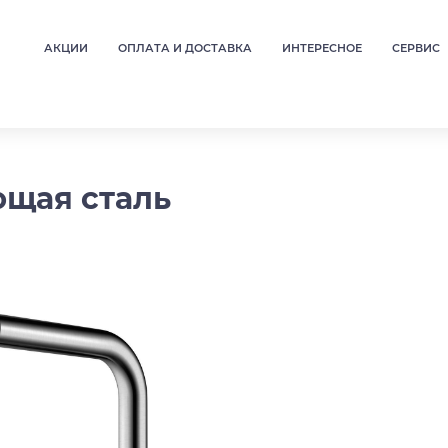
АКЦИИ
ОПЛАТА И ДОСТАВКА
ИНТЕРЕСНОЕ
СЕРВИС
ющая сталь