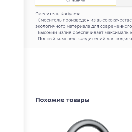
Описание
Смеситель Koriyama
• Смеситель произведен из высококачеств
экологичного материала для современного
• Высокий излив обеспечивает максимальн
• Полный комплект соединений для подключ
Похожие товары