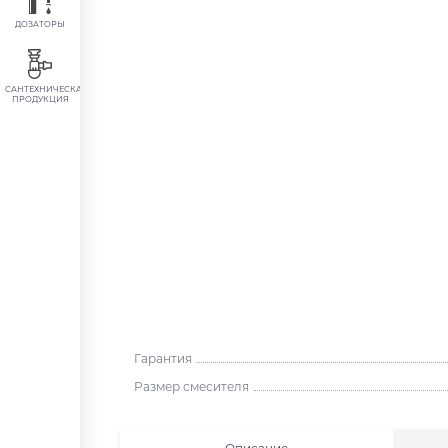
ДОЗАТОРЫ
САНТЕХНИЧЕСКАЯ
ПРОДУКЦИЯ
Гарантия
Размер смесителя