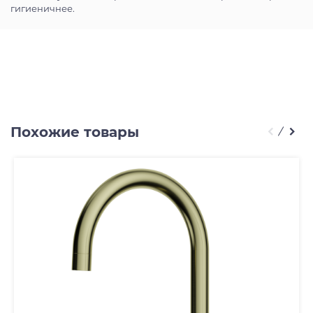
гигиеничнее.
Похожие товары