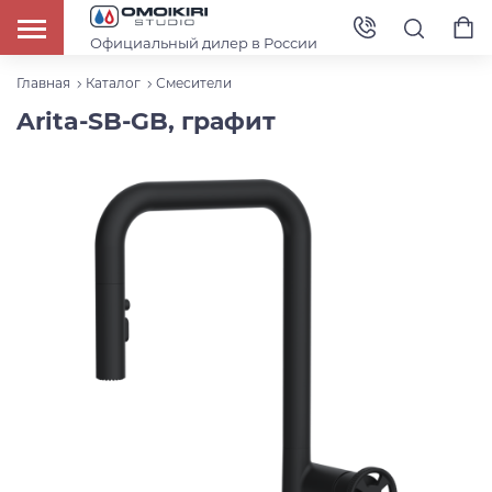
Официальный дилер в России
Главная
Каталог
Смесители
Arita-SB-GB, графит