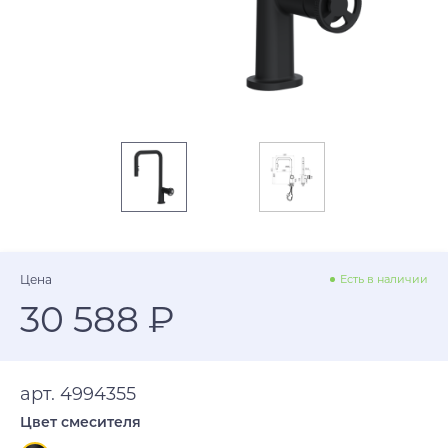
Цена
Есть в наличии
30 588 ₽
арт. 4994355
Цвет смесителя