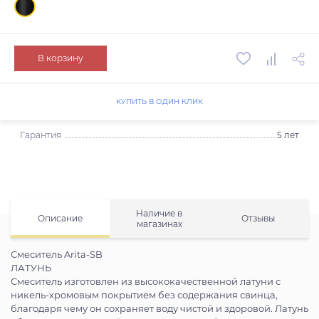
В корзину
КУПИТЬ В ОДИН КЛИК
Гарантия
5 лет
Наличие в
Описание
Отзывы
магазинах
Смеситель Arita-SB
ЛАТУНЬ
Смеситель изготовлен из высококачественной латуни с
никель-хромовым покрытием без содержания свинца,
благодаря чему он сохраняет воду чистой и здоровой. Латунь