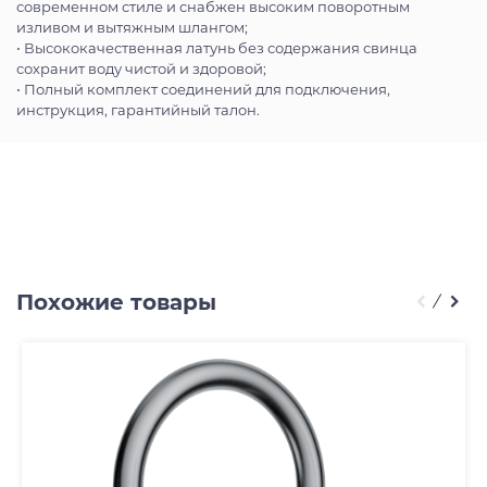
современном стиле и снабжен высоким поворотным
изливом и вытяжным шлангом;
• Высококачественная латунь без содержания свинца
сохранит воду чистой и здоровой;
• Полный комплект соединений для подключения,
инструкция, гарантийный талон.
Похожие товары