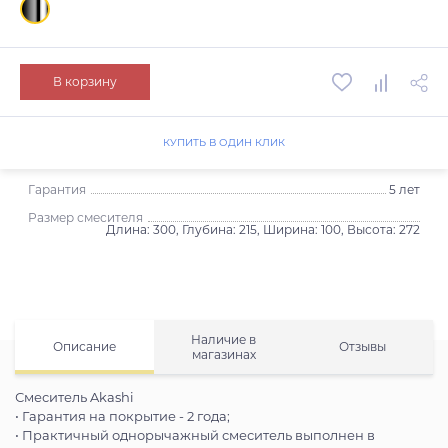
В корзину
КУПИТЬ В ОДИН КЛИК
Гарантия
5 лет
Размер смесителя
Длина: 300, Глубина: 215, Ширина: 100, Высота: 272
Наличие в
Описание
Отзывы
магазинах
Смеситель Akashi
• Гарантия на покрытие - 2 года;
• Практичный однорычажный смеситель выполнен в