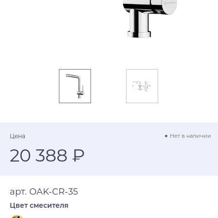
Цена
Нет в наличии
20 388 ₽
арт. OAK-CR-35
Цвет смесителя