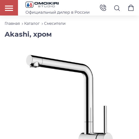
Официальный дилер в России
Главная
Каталог
Смесители
Akashi, хром