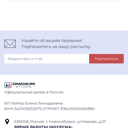
вороненая сталь
Узнайте об акциях первыми!
Подпишитесь на нашу рассылку.
Подписаться
Официальный дилер в России
ИП Гейгер Елена Геннадьевна
ИНН 540109202075 ОГРНИП 318420500060880
630008, Россия, г. Новосибирск, ул.Кирова, д.27
ВРЕМЯ РАБОТЫ ШОУРУМА: