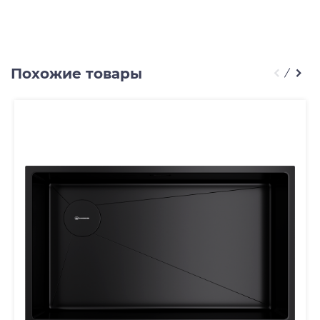
Похожие товары