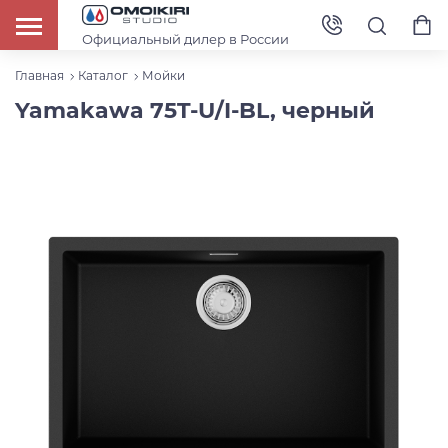
Официальный дилер в России
Главная
Каталог
Мойки
Yamakawa 75T-U/I-BL, черный