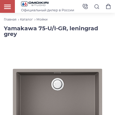
Официальный дилер в России
Главная
Каталог
Мойки
Yamakawa 75-U/I-GR, leningrad
grey