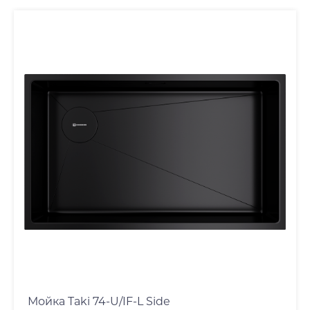
Мойка Taki 74-U/IF-L Side