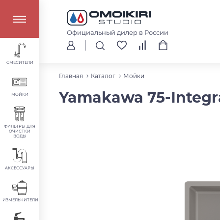
Официальный дилер в России
СМЕСИТЕЛИ
Главная
Каталог
Мойки
Yamakawa 75-Integra
МОЙКИ
ФИЛЬТРЫ ДЛЯ
ОЧИСТКИ
ВОДЫ
АКСЕССУАРЫ
ИЗМЕЛЬЧИТЕЛИ