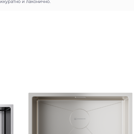
ккуратно и лаконично.