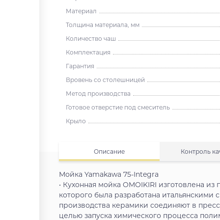
Материал
Толщина материала, мм
Количество чаш
Комплектация
Гарантия
Вровень со столешницей
Метод производства
Готовое отверстие под смеситель
Крыло
Описание
Контроль ка
Мойка Yamakawa 75-Integra
• Кухонная мойка OMOIKIRI изготовлена из 
которого была разработана итальянскими с
производства керамики соединяют в пресс
целью запуска химического процесса поли