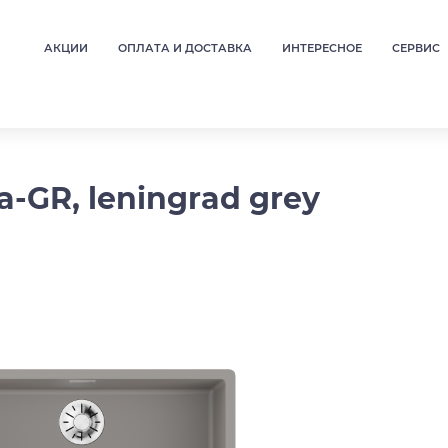
АКЦИИ
ОПЛАТА И ДОСТАВКА
ИНТЕРЕСНОЕ
СЕРВИС
-GR, leningrad grey