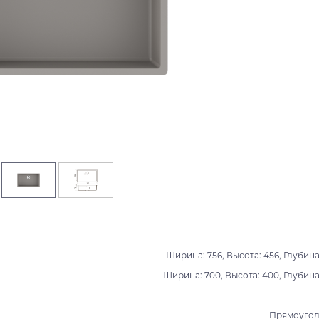
Ширина: 756, Высота: 456, Глубина
Ширина: 700, Высота: 400, Глубина
Прямоугол