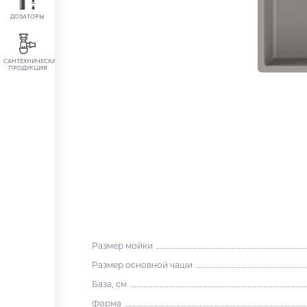
ДОЗАТОРЫ
САНТЕХНИЧЕСКАЯ
ПРОДУКЦИЯ
Размер мойки
Размер основной чаши
База, см
Форма