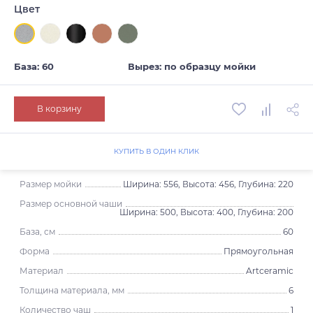
Цвет
База: 60
Вырез: по образцу мойки
В корзину
КУПИТЬ В ОДИН КЛИК
Размер мойки
Ширина: 556, Высота: 456, Глубина: 220
Размер основной чаши
Ширина: 500, Высота: 400, Глубина: 200
База, см
60
Форма
Прямоугольная
Материал
Artceramic
Толщина материала, мм
6
Количество чаш
1