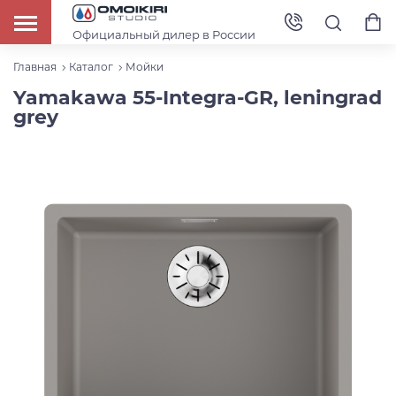
Официальный дилер в России
Главная
Каталог
Мойки
Yamakawa 55-Integra-GR, leningrad
grey