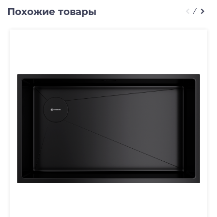
Похожие товары