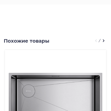
Похожие товары