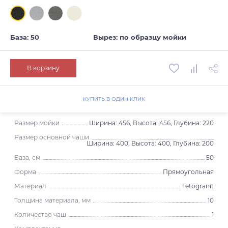
База: 50
Вырез: по образцу мойки
В корзину
КУПИТЬ В ОДИН КЛИК
Размер мойки
Ширина: 456, Высота: 456, Глубина: 220
Размер основной чаши
Ширина: 400, Высота: 400, Глубина: 200
База, см
50
Форма
Прямоугольная
Материал
Tetogranit
Толщина материала, мм
10
Количество чаш
1