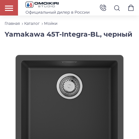
Официальный дилер в России
Главная
Каталог
Мойки
Yamakawa 45T-Integra-BL, черный