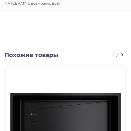
NATCERAMIC возможно всё!
Похожие товары