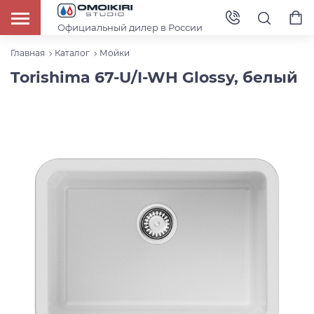
Официальный дилер в России
Главная
Каталог
Мойки
Torishima 67-U/I-WH Glossy, белый