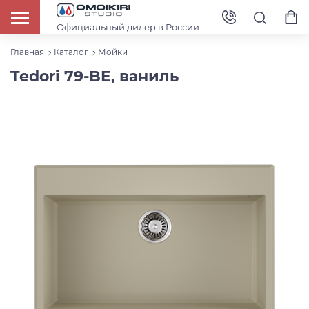
Официальный дилер в России
Главная
Каталог
Мойки
Tedori 79-BE, ваниль