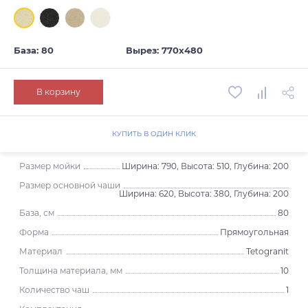
База: 80
Вырез: 770х480
В корзину
КУПИТЬ В ОДИН КЛИК
Размер мойки
Ширина: 790, Высота: 510, Глубина: 200
Размер основной чаши
Ширина: 620, Высота: 380, Глубина: 200
База, см
80
Форма
Прямоугольная
Материал
Tetogranit
Толщина материала, мм
10
Количество чаш
1