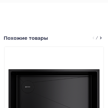
Похожие товары