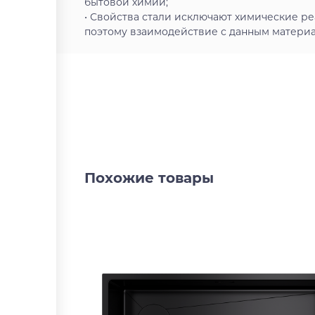
бытовой химии;
• Свойства стали исключают химические ре
поэтому взаимодействие с данным материал
Похожие товары