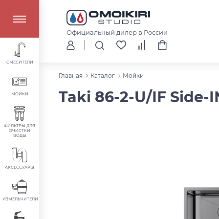
Официальный дилер в России
СМЕСИТЕЛИ
Главная
Каталог
Мойки
Taki 86-2-U/IF Side
МОЙКИ
ФИЛЬТРЫ ДЛЯ
ОЧИСТКИ
ВОДЫ
АКСЕССУАРЫ
ИЗМЕЛЬЧИТЕЛИ