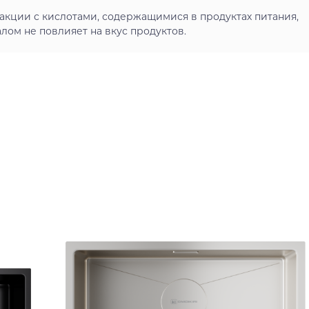
акции с кислотами, содержащимися в продуктах питания,
ом не повлияет на вкус продуктов.