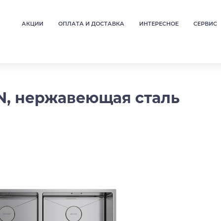
АКЦИИ
ОПЛАТА И ДОСТАВКА
ИНТЕРЕСНОЕ
СЕРВИС
-IN, нержавеющая сталь