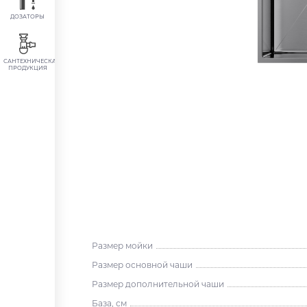
ДОЗАТОРЫ
САНТЕХНИЧЕСКАЯ
ПРОДУКЦИЯ
Размер мойки
Размер основной чаши
Размер дополнительной чаши
База, см