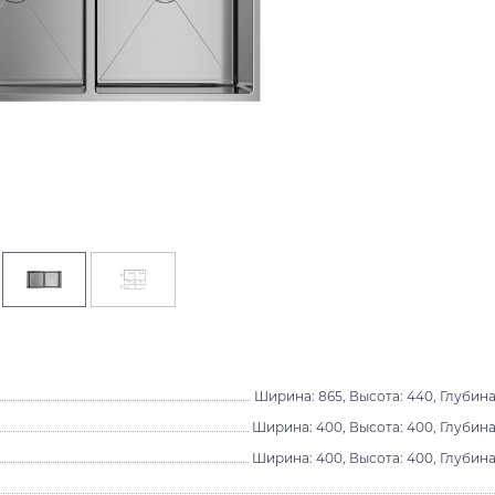
Ширина: 865, Высота: 440, Глубина
Ширина: 400, Высота: 400, Глубина
Ширина: 400, Высота: 400, Глубина