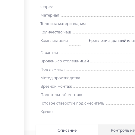
Форма
Материал
Толщина материала, мм
Количество чаш
Комплектация
Крепления, донный клап
Гарантия
Вровень со столешницей
Под ламинат
Метод производства
Врезной монтаж
Подстольный монтаж
Готовое отверстие под смеситель
Крыло
Описание
Контроль ка