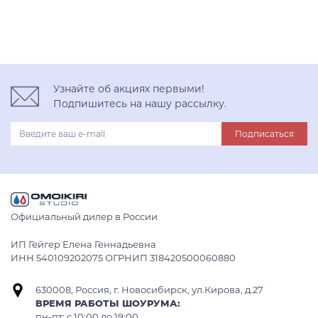
Узнайте об акциях первыми!
Подпишитесь на нашу рассылку.
Подписаться
Официальный дилер в России
ИП Гейгер Елена Геннадьевна
ИНН 540109202075 ОГРНИП 318420500060880
630008, Россия, г. Новосибирск, ул.Кирова, д.27
ВРЕМЯ РАБОТЫ ШОУРУМА:
пн-пт: с 10:00 до 19:00