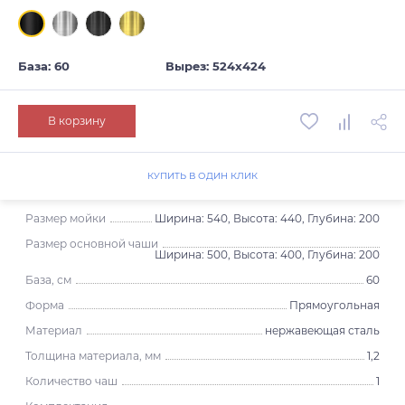
База: 60
Вырез: 524х424
В корзину
КУПИТЬ В ОДИН КЛИК
Размер мойки
Ширина: 540, Высота: 440, Глубина: 200
Размер основной чаши
Ширина: 500, Высота: 400, Глубина: 200
База, см
60
Форма
Прямоугольная
Материал
нержавеющая сталь
Толщина материала, мм
1,2
Количество чаш
1