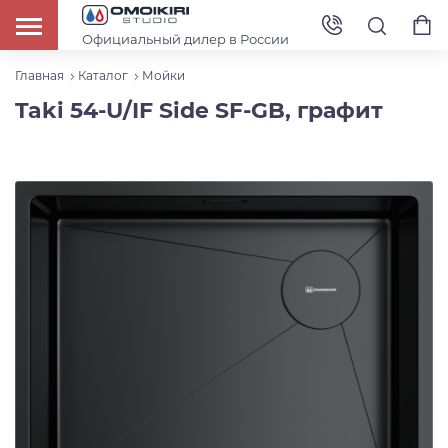
Официальный дилер в России
Главная
Каталог
Мойки
Taki 54-U/IF Side SF-GB, графит