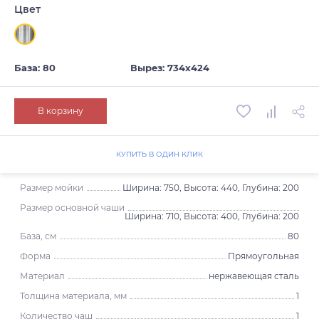
Цвет
База: 80
Вырез: 734х424
В корзину
КУПИТЬ В ОДИН КЛИК
Размер мойки
Ширина: 750, Высота: 440, Глубина: 200
Размер основной чаши
Ширина: 710, Высота: 400, Глубина: 200
База, см
80
Форма
Прямоугольная
Материал
нержавеющая сталь
Толщина материала, мм
1
Количество чаш
1