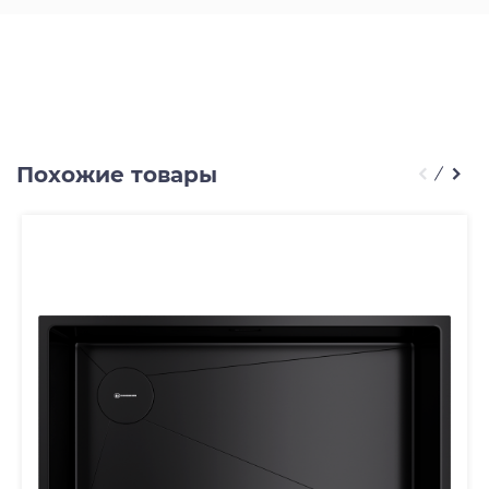
Похожие товары