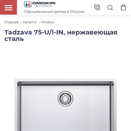
Официальный дилер в России
Главная
Каталог
Мойки
Tadzava 75-U/I-IN, нержавеющая
сталь