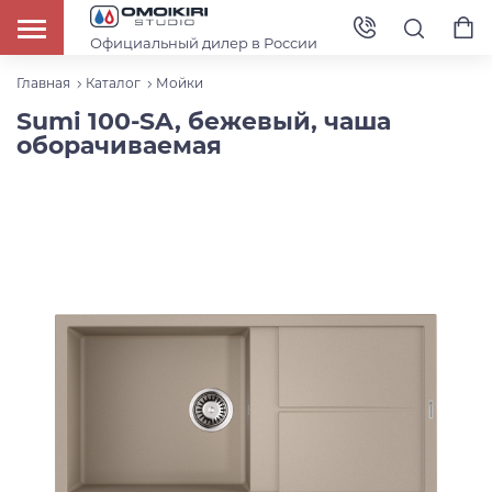
Официальный дилер в России
Главная
Каталог
Мойки
Sumi 100-SA, бежевый, чаша
оборачиваемая