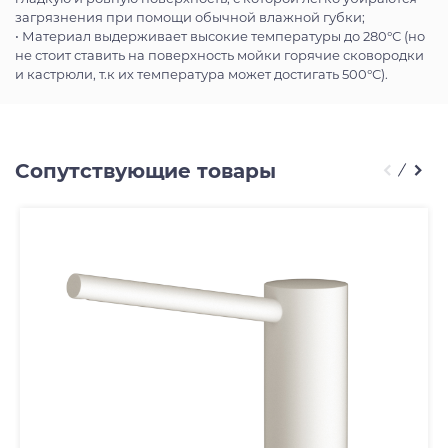
загрязнения при помощи обычной влажной губки;
• Материал выдерживает высокие температуры до 280°С (но
не стоит ставить на поверхность мойки горячие сковородки
и кастрюли, т.к их температура может достигать 500°С).
Сопутствующие товары