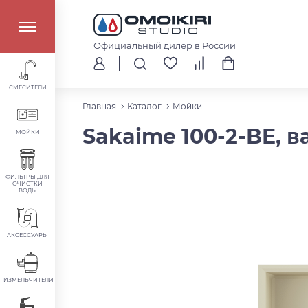
Официальный дилер в России
СМЕСИТЕЛИ
Главная
Каталог
Мойки
Sakaime 100-2-BE, 
МОЙКИ
ФИЛЬТРЫ ДЛЯ
ОЧИСТКИ
ВОДЫ
АКСЕССУАРЫ
ИЗМЕЛЬЧИТЕЛИ