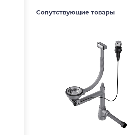
Сопутствующие товары