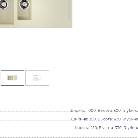
Ширина: 1000, Высота: 500, Глубина
Ширина: 350, Высота: 430, Глубина
Ширина: 150, Высота: 330, Глубина