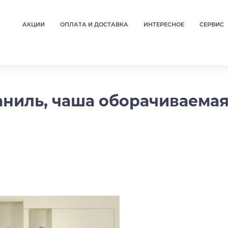
АКЦИИ
ОПЛАТА И ДОСТАВКА
ИНТЕРЕСНОЕ
СЕРВИС
ваниль, чаша оборачиваема