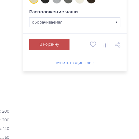
Расположение чаши
оборачиваемая
оборачиваемая
В корзину
КУПИТЬ В ОДИН КЛИК
: 200
: 200
: 140
60