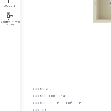
ДОЗАТОРЫ
САНТЕХНИЧЕСКАЯ
ПРОДУКЦИЯ
Размер мойки
Размер основной чаши
Размер дополнительной чаши
База, см