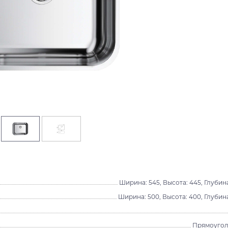
Ширина: 545, Высота: 445, Глубина
Ширина: 500, Высота: 400, Глубина
Прямоугол