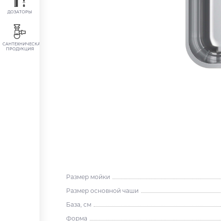
ДОЗАТОРЫ
САНТЕХНИЧЕСКАЯ
ПРОДУКЦИЯ
Размер мойки
Размер основной чаши
База, см
Форма