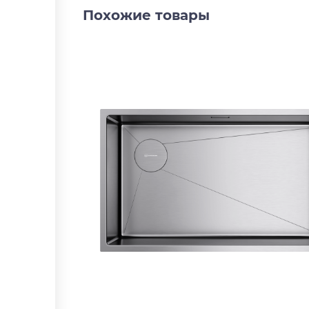
Похожие товары