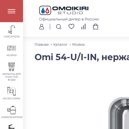
Официальный дилер в России
СМЕСИТЕЛИ
Главная
Каталог
Мойки
Omi 54-U/I-IN, нер
МОЙКИ
ФИЛЬТРЫ ДЛЯ
ОЧИСТКИ
ВОДЫ
АКСЕССУАРЫ
ИЗМЕЛЬЧИТЕЛИ