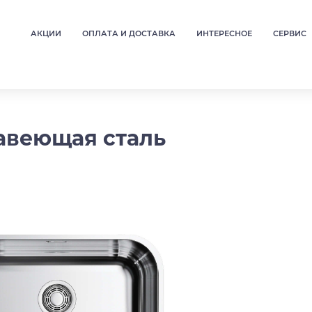
АКЦИИ
ОПЛАТА И ДОСТАВКА
ИНТЕРЕСНОЕ
СЕРВИС
жавеющая сталь