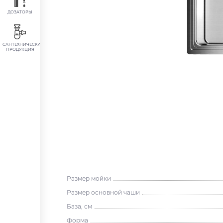
ДОЗАТОРЫ
САНТЕХНИЧЕСКАЯ
ПРОДУКЦИЯ
Размер мойки
Размер основной чаши
База, см
Форма