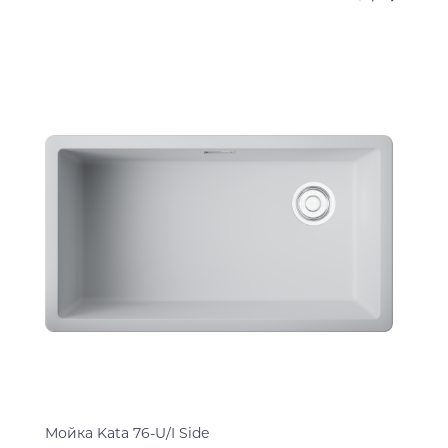
Мойка Kata 76-U/I Side