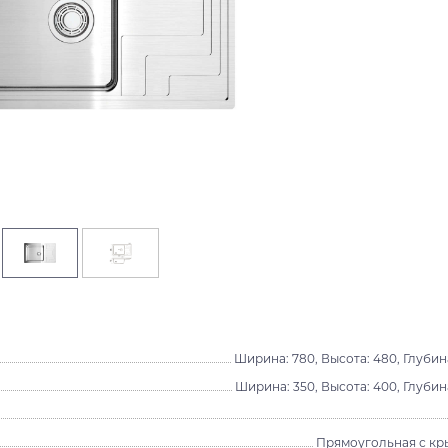
Ширина: 780, Высота: 480, Глубина
Ширина: 350, Высота: 400, Глубина
Прямоугольная с к