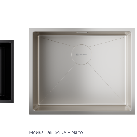
Мойка Taki 54-U/IF Nano