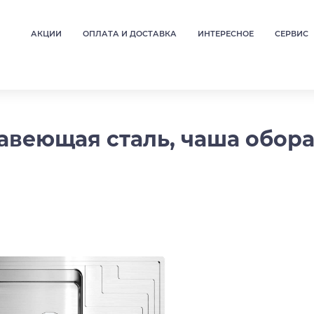
АКЦИИ
ОПЛАТА И ДОСТАВКА
ИНТЕРЕСНОЕ
СЕРВИС
жавеющая сталь, чаша обор