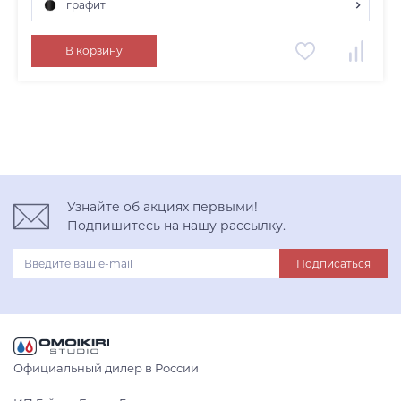
графит
графит
В корзину
нержавеющая сталь
светлое золото
Узнайте об акциях первыми!
Подпишитесь на нашу рассылку.
Подписаться
Официальный дилер в России