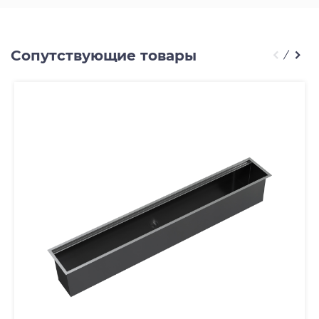
Сопутствующие товары