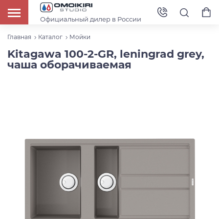
Официальный дилер в России
Главная
Каталог
Мойки
Kitagawa 100-2-GR, leningrad grey,
чаша оборачиваемая