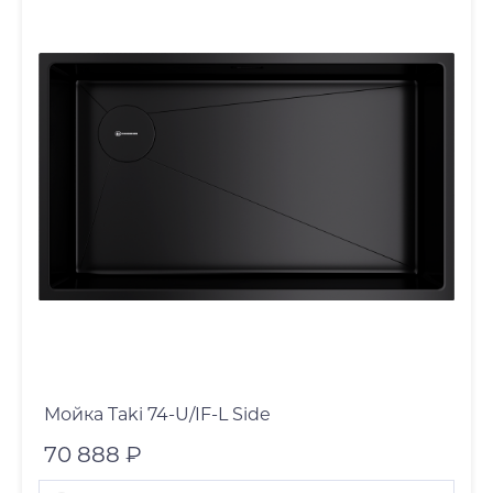
Мойка Taki 74-U/IF-L Side
70 888 ₽