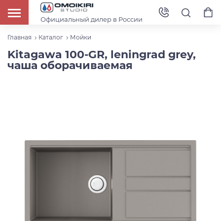
Официальный дилер в России
Главная
Каталог
Мойки
Kitagawa 100-GR, leningrad grey,
чаша оборачиваемая