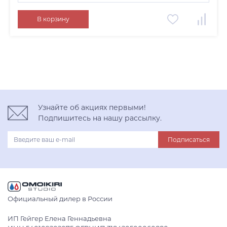
графит
В корзину
нержавеющая сталь
светлое золото
Узнайте об акциях первыми!
Подпишитесь на нашу рассылку.
Подписаться
Официальный дилер в России
ИП Гейгер Елена Геннадьевна