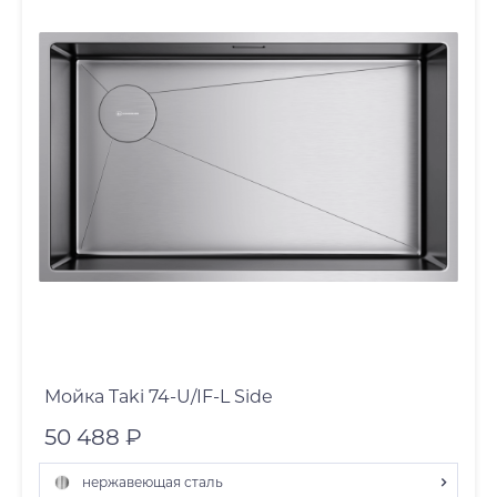
Мойка Taki 74-U/IF-L Side
50 488 ₽
нержавеющая сталь