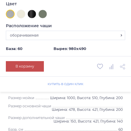
Цвет
Расположение чаши
оборачиваемая
оборачиваемая
База: 60
Вырез: 980х490
В корзину
КУПИТЬ В ОДИН КЛИК
Размер мойки
Ширина: 1000, Высота: 510, Глубина: 200
Размер основной чаши
Ширина: 478, Высота: 421, Глубина: 200
Размер дополнительной чаши
Ширина: 150, Высота: 421, Глубина: 140
База, см
60