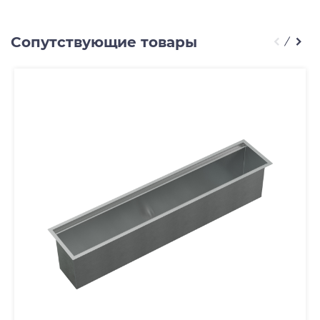
Сопутствующие товары